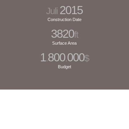
2015
Juli
Construction Date
3820
ft
Surface Area
1
800
000
.
.
$
Budget