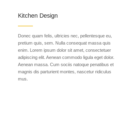
Kitchen Design
Donec quam felis, ultricies nec, pellentesque eu,
pretium quis, sem. Nulla consequat massa quis
enim. Lorem ipsum dolor sit amet, consectetuer
adipiscing elit. Aenean commodo ligula eget dolor.
Aenean massa. Cum sociis natoque penatibus et
magnis dis parturient montes, nascetur ridiculus
mus.