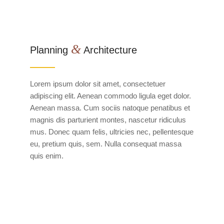
&
Planning
Architecture
Lorem ipsum dolor sit amet, consectetuer
adipiscing elit. Aenean commodo ligula eget dolor.
Aenean massa. Cum sociis natoque penatibus et
magnis dis parturient montes, nascetur ridiculus
mus. Donec quam felis, ultricies nec, pellentesque
eu, pretium quis, sem. Nulla consequat massa
quis enim.