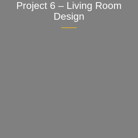
Project 6 – Living Room
Design