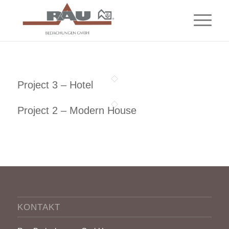
Project 3 – Hotel
Project 2 – Modern House
KONTAKT