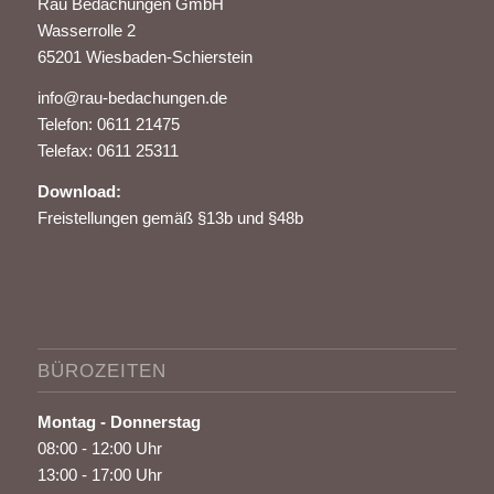
Rau Bedachungen GmbH
Wasserrolle 2
65201 Wiesbaden-Schierstein
info@rau-bedachungen.de
Telefon: 0611 21475
Telefax: 0611 25311
Download:
Freistellungen gemäß §13b und §48b
BÜROZEITEN
Montag - Donnerstag
08:00 - 12:00 Uhr
13:00 - 17:00 Uhr