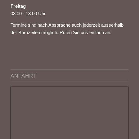
Freitag
08:00 - 13:00 Uhr
Termine sind nach Absprache auch jederzeit ausserhalb
der Bürozeiten möglich. Rufen Sie uns einfach an.
ANFAHRT